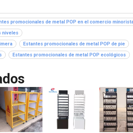
ntes promocionales de metal POP en el comercio minorist
 niveles
cimera
Estantes promocionales de metal POP de pie
s
Estantes promocionales de metal POP ecológicos
ados