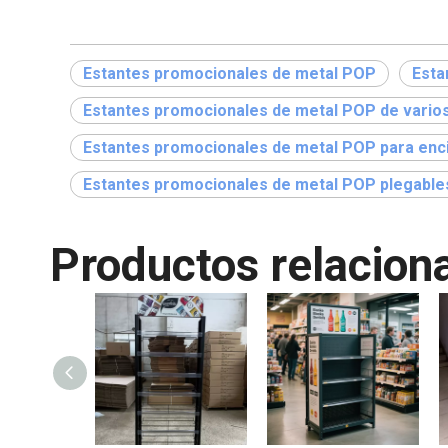
Estantes promocionales de metal POP
Esta
Estantes promocionales de metal POP de varios
Estantes promocionales de metal POP para en
Estantes promocionales de metal POP plegable
Productos relacion