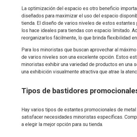
La optimización del espacio es otro beneficio impor
diseñados para maximizar el uso del espacio disponibl
tienda. El diseño de varios niveles de estos estantes
los hace ideales para tiendas con espacio limitado.
reorganizarlos fácilmente, lo que brinda flexibilidad en
Para los minoristas que buscan aprovechar al máximo
de varios niveles son una excelente opción. Estos est
minoristas exhibir una variedad de productos en una 
una exhibición visualmente atractiva que atrae la atenci
Tipos de bastidores promocionale
Hay varios tipos de estantes promocionales de metal
satisfacer necesidades minoristas específicas. Compr
a elegir la mejor opción para su tienda.